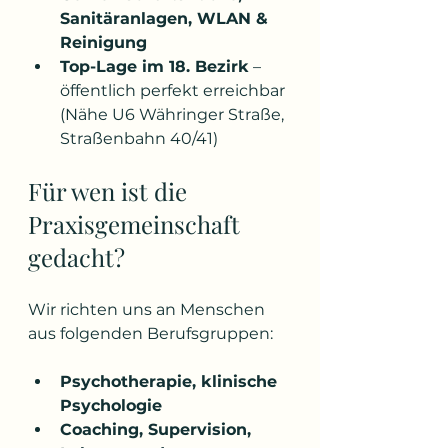
Sanitäranlagen, WLAN & 
Reinigung
Top-Lage im 18. Bezirk
 – 
öffentlich perfekt erreichbar 
(Nähe U6 Währinger Straße, 
Straßenbahn 40/41)
Für wen ist die 
Praxisgemeinschaft 
gedacht?
Wir richten uns an Menschen 
aus folgenden Berufsgruppen:
Psychotherapie, klinische 
Psychologie
Coaching, Supervision, 