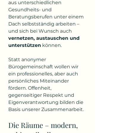
aus unterschiedlichen 
Gesundheits- und 
Beratungsberufen unter einem 
Dach selbstständig arbeiten – 
und sich bei Wunsch auch 
vernetzen, austauschen und 
unterstützen
 können.
Statt anonymer 
Bürogemeinschaft wollen wir 
ein professionelles, aber auch 
persönliches Miteinander 
fördern. Offenheit, 
gegenseitiger Respekt und 
Eigenverantwortung bilden die 
Basis unserer Zusammenarbeit.
Die Räume – modern, 