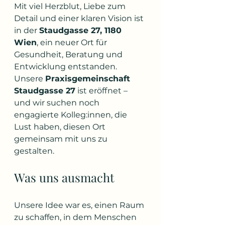
Mit viel Herzblut, Liebe zum 
Detail und einer klaren Vision ist 
in der 
Staudgasse 27, 1180 
Wien
, ein neuer Ort für 
Gesundheit, Beratung und 
Entwicklung entstanden. 
Unsere 
Praxisgemeinschaft 
Staudgasse 27
 ist eröffnet – 
und wir suchen noch 
engagierte Kolleg:innen, die 
Lust haben, diesen Ort 
gemeinsam mit uns zu 
gestalten.
Was uns ausmacht
Unsere Idee war es, einen Raum 
zu schaffen, in dem Menschen 