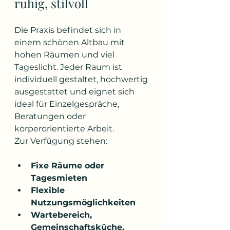
ruhig, stilvoll
Die Praxis befindet sich in 
einem schönen Altbau mit 
hohen Räumen und viel 
Tageslicht. Jeder Raum ist 
individuell gestaltet, hochwertig 
ausgestattet und eignet sich 
ideal für Einzelgespräche, 
Beratungen oder 
körperorientierte Arbeit.
Zur Verfügung stehen:
Fixe Räume oder 
Tagesmieten
Flexible 
Nutzungsmöglichkeiten
Wartebereich, 
Gemeinschaftsküche, 