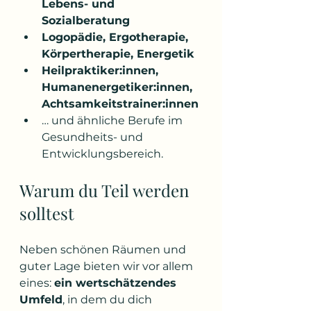
Lebens- und 
Sozialberatung
Logopädie, Ergotherapie, 
Körpertherapie, Energetik
Heilpraktiker:innen, 
Humanenergetiker:innen, 
Achtsamkeitstrainer:innen
… und ähnliche Berufe im 
Gesundheits- und 
Entwicklungsbereich.
Warum du Teil werden 
solltest
Neben schönen Räumen und 
guter Lage bieten wir vor allem 
eines: 
ein wertschätzendes 
Umfeld
, in dem du dich 